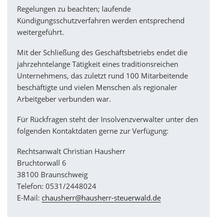
Regelungen zu beachten; laufende
Kündigungsschutzverfahren werden entsprechend
weitergeführt.
Mit der Schließung des Geschäftsbetriebs endet die
jahrzehntelange Tätigkeit eines traditionsreichen
Unternehmens, das zuletzt rund 100 Mitarbeitende
beschäftigte und vielen Menschen als regionaler
Arbeitgeber verbunden war.
Für Rückfragen steht der Insolvenzverwalter unter den
folgenden Kontaktdaten gerne zur Verfügung:
Rechtsanwalt Christian Hausherr
Bruchtorwall 6
38100 Braunschweig
Telefon: 0531/2448024
E-Mail:
chausherr@hausherr-steuerwald.de