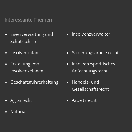
Interessante Themen
Insolvenzverwalter
Eigenverwaltung und
Schutzschirm
Insolvenzplan
Sanierungsarbeitsrecht
Erstellung von
Insolvenzspezifisches
Insolvenzplänen
Anfechtungsrecht
Geschäftsführerhaftung
Handels- und
Gesellschaftsrecht
Agrarrecht
Arbeitsrecht
Notariat