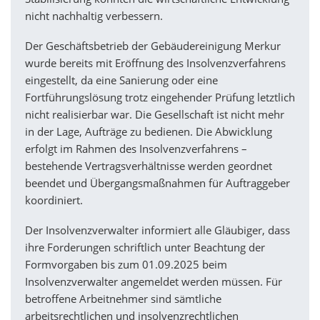
nicht nachhaltig verbessern.
Der Geschäftsbetrieb der Gebäudereinigung Merkur
wurde bereits mit Eröffnung des Insolvenzverfahrens
eingestellt, da eine Sanierung oder eine
Fortführungslösung trotz eingehender Prüfung letztlich
nicht realisierbar war. Die Gesellschaft ist nicht mehr
in der Lage, Aufträge zu bedienen. Die Abwicklung
erfolgt im Rahmen des Insolvenzverfahrens –
bestehende Vertragsverhältnisse werden geordnet
beendet und Übergangsmaßnahmen für Auftraggeber
koordiniert.
Der Insolvenzverwalter informiert alle Gläubiger, dass
ihre Forderungen schriftlich unter Beachtung der
Formvorgaben bis zum 01.09.2025 beim
Insolvenzverwalter angemeldet werden müssen. Für
betroffene Arbeitnehmer sind sämtliche
arbeitsrechtlichen und insolvenzrechtlichen