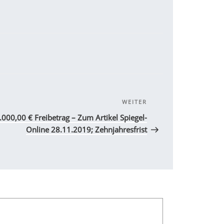
WEITER
Nächster
Beitrag
.000,00 € Freibetrag – Zum Artikel Spiegel-
Online 28.11.2019; Zehnjahresfrist