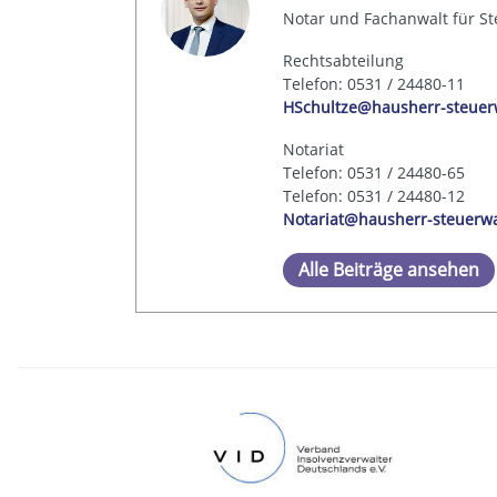
Notar und Fachanwalt für St
Rechtsabteilung
Telefon: 0531 / 24480-11
HSchultze@hausherr-steuer
Notariat
Telefon: 0531 / 24480-65
Telefon: 0531 / 24480-12
Notariat@hausherr-steuerw
Alle Beiträge ansehen