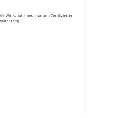
), Wirtschaftsmediator und Zertifizierter
alter tätig.