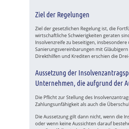
Ziel der Regelungen
Ziel der gesetzlichen Regelung ist, die Fo
wirtschaftliche Schwierigkeiten geraten s
Insolvenzreife zu beseitigen, insbesonder
Sanierungsvereinbarungen mit Gläubigern 
Direkthilfen und Krediten erschien die Drei
Aussetzung der Insolvenzantragspfl
Unternehmen, die aufgrund der Au
Die Pflicht zur Stellung des Insolvenzantra
Zahlungsunfähigkeit als auch die Überschuld
Die Aussetzung gilt dann nicht, wenn die I
oder wenn keine Aussichten darauf bestehe