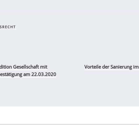
SRECHT
ition Gesellschaft mit
Vorteile der Sanierung im
bestätigung am 22.03.2020