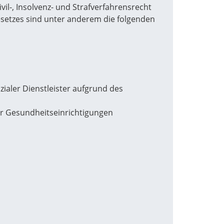
l-, Insolvenz- und Strafverfahrensrecht
setzes sind unter anderem die folgenden
zialer Dienstleister aufgrund des
er Gesundheitseinrichtigungen