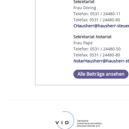
Sekretariat
Frau Döring
Telefon: 0531 / 24480-11
Telefax: 0531 / 24480-80
CHausherr@hausherr-steue
Sekretariat Notariat
Frau Pape
Telefon: 0531 / 24480-50
Telefax: 0531 / 24480-80
NotarHausherr@hausherr-st
Alle Beiträge ansehen