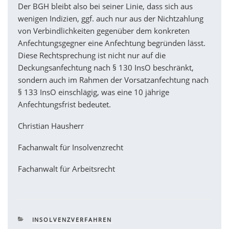
Der BGH bleibt also bei seiner Linie, dass sich aus
wenigen Indizien, ggf. auch nur aus der Nichtzahlung
von Verbindlichkeiten gegenüber dem konkreten
Anfechtungsgegner eine Anfechtung begründen lässt.
Diese Rechtsprechung ist nicht nur auf die
Deckungsanfechtung nach § 130 InsO beschränkt,
sondern auch im Rahmen der Vorsatzanfechtung nach
§ 133 InsO einschlägig, was eine 10 jährige
Anfechtungsfrist bedeutet.
Christian Hausherr
Fachanwalt für Insolvenzrecht
Fachanwalt für Arbeitsrecht
KATEGORIEN
INSOLVENZVERFAHREN