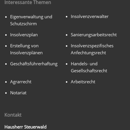
Interessante Themen
Insolvenzverwalter
Eigenverwaltung und
Schutzschirm
Insolvenzplan
Sanierungsarbeitsrecht
Erstellung von
Insolvenzspezifisches
Insolvenzplänen
Anfechtungsrecht
Geschäftsführerhaftung
Handels- und
Gesellschaftsrecht
Agrarrecht
Arbeitsrecht
Notariat
Kontakt
Hausherr Steuerwald