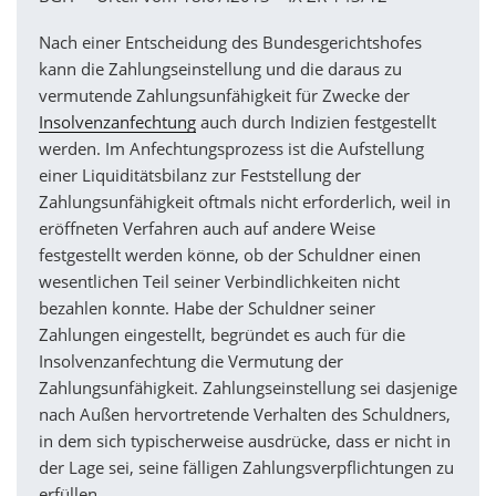
Nach einer Entscheidung des Bundesgerichtshofes
kann die Zahlungseinstellung und die daraus zu
vermutende Zahlungsunfähigkeit für Zwecke der
Insolvenzanfechtung
auch durch Indizien festgestellt
werden. Im Anfechtungsprozess ist die Aufstellung
einer Liquiditätsbilanz zur Feststellung der
Zahlungsunfähigkeit oftmals nicht erforderlich, weil in
eröffneten Verfahren auch auf andere Weise
festgestellt werden könne, ob der Schuldner einen
wesentlichen Teil seiner Verbindlichkeiten nicht
bezahlen konnte. Habe der Schuldner seiner
Zahlungen eingestellt, begründet es auch für die
Insolvenzanfechtung die Vermutung der
Zahlungsunfähigkeit. Zahlungseinstellung sei dasjenige
nach Außen hervortretende Verhalten des Schuldners,
in dem sich typischerweise ausdrücke, dass er nicht in
der Lage sei, seine fälligen Zahlungsverpflichtungen zu
erfüllen.