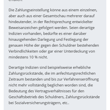
Die Zahlungseinstellung könne aus einem einzelnen,
aber auch aus einer Gesamtschau mehrerer darauf
hindeutender, in der Rechtsprechung entwickelter
Beweisanzeichen gefolgert werden. Seien derartige
Indizien vorhanden, bedürfte es einer darüber
hinausgehenden Darlegung und Festlegung der
genauen Höhe der gegen den Schuldner bestehenden
Verbindlichkeiten oder gar einer Unterdeckung von
mindestens 10 % nicht.
Derartige Indizien sind beispielsweise erhebliche
Zahlungsrückstände, die im anfechtungsrechtlichen
Zeitraum bestanden und bis zur Verfahrenseröffnung
nicht mehr vollständig beglichen worden sind, die
Bedeutung des Vertragsverhältnisses für den
Geschäftsbetrieb des Schuldners, Zahlungsrückstände
bei Sozialversicherungsträgern, etc..