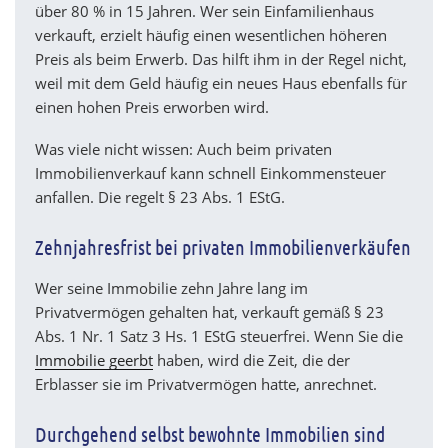
über 80 % in 15 Jahren. Wer sein Einfamilienhaus
verkauft, erzielt häufig einen wesentlichen höheren
Preis als beim Erwerb. Das hilft ihm in der Regel nicht,
weil mit dem Geld häufig ein neues Haus ebenfalls für
einen hohen Preis erworben wird.
Was viele nicht wissen: Auch beim privaten
Immobilienverkauf kann schnell Einkommensteuer
anfallen. Die regelt § 23 Abs. 1 EStG.
Zehnjahresfrist bei privaten Immobilienverkäufen
Wer seine Immobilie zehn Jahre lang im
Privatvermögen gehalten hat, verkauft gemäß § 23
Abs. 1 Nr. 1 Satz 3 Hs. 1 EStG steuerfrei. Wenn Sie die
Immobilie geerbt
haben, wird die Zeit, die der
Erblasser sie im Privatvermögen hatte, anrechnet.
Durchgehend selbst bewohnte Immobilien sind