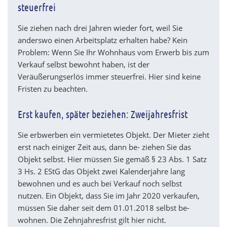
steuerfrei
Sie ziehen nach drei Jahren wieder fort, weil Sie
anderswo einen Arbeitsplatz erhalten habe? Kein
Problem: Wenn Sie Ihr Wohnhaus vom Erwerb bis zum
Verkauf selbst bewohnt haben, ist der
Veräußerungserlös immer steuerfrei. Hier sind keine
Fristen zu beachten.
Erst kaufen, später beziehen: Zweijahresfrist
Sie erbwerben ein vermietetes Objekt. Der Mieter zieht
erst nach einiger Zeit aus, dann be- ziehen Sie das
Objekt selbst. Hier müssen Sie gemäß § 23 Abs. 1 Satz
3 Hs. 2 EStG das Objekt zwei Kalenderjahre lang
bewohnen und es auch bei Verkauf noch selbst
nutzen. Ein Objekt, dass Sie im Jahr 2020 verkaufen,
müssen Sie daher seit dem 01.01.2018 selbst be-
wohnen. Die Zehnjahresfrist gilt hier nicht.