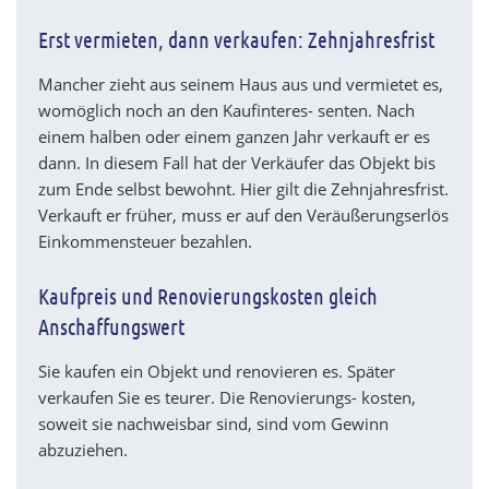
Erst vermieten, dann verkaufen: Zehnjahresfrist
Mancher zieht aus seinem Haus aus und vermietet es,
womöglich noch an den Kaufinteres- senten. Nach
einem halben oder einem ganzen Jahr verkauft er es
dann. In diesem Fall hat der Verkäufer das Objekt bis
zum Ende selbst bewohnt. Hier gilt die Zehnjahresfrist.
Verkauft er früher, muss er auf den Veräußerungserlös
Einkommensteuer bezahlen.
Kaufpreis und Renovierungskosten gleich
Anschaffungswert
Sie kaufen ein Objekt und renovieren es. Später
verkaufen Sie es teurer. Die Renovierungs- kosten,
soweit sie nachweisbar sind, sind vom Gewinn
abzuziehen.