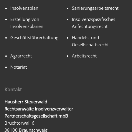
Insolvenzplan
Sanierungsarbeitsrecht
Erstellung von
Insolvenzspezifisches
Insolvenzplänen
Anfechtungsrecht
Geschäftsführerhaftung
Handels- und
Gesellschaftsrecht
Agrarrecht
Arbeitsrecht
Notariat
Kontakt
Hausherr Steuerwald
Rechtsanwälte Insolvenzverwalter
Partnerschaftsgesellschaft mbB
Bruchtorwall 6
38100 Braunschweig