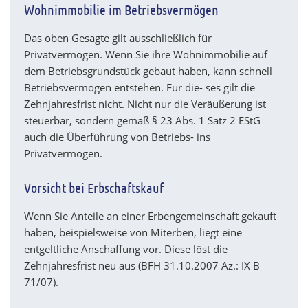
Wohnimmobilie im Betriebsvermögen
Das oben Gesagte gilt ausschließlich für
Privatvermögen. Wenn Sie ihre Wohnimmobilie auf
dem Betriebsgrundstück gebaut haben, kann schnell
Betriebsvermögen entstehen. Für die- ses gilt die
Zehnjahresfrist nicht. Nicht nur die Veräußerung ist
steuerbar, sondern gemäß § 23 Abs. 1 Satz 2 EStG
auch die Überführung von Betriebs- ins
Privatvermögen.
Vorsicht bei Erbschaftskauf
Wenn Sie Anteile an einer Erbengemeinschaft gekauft
haben, beispielsweise von Miterben, liegt eine
entgeltliche Anschaffung vor. Diese löst die
Zehnjahresfrist neu aus (BFH 31.10.2007 Az.: IX B
71/07).