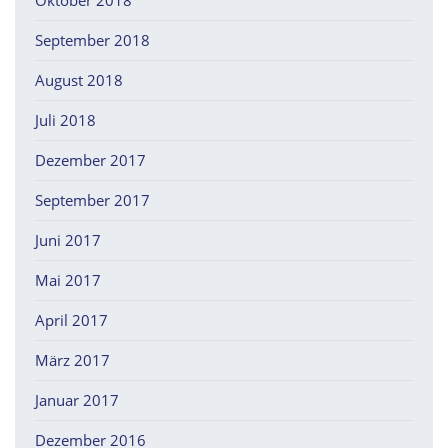
Oktober 2018
September 2018
August 2018
Juli 2018
Dezember 2017
September 2017
Juni 2017
Mai 2017
April 2017
März 2017
Januar 2017
Dezember 2016