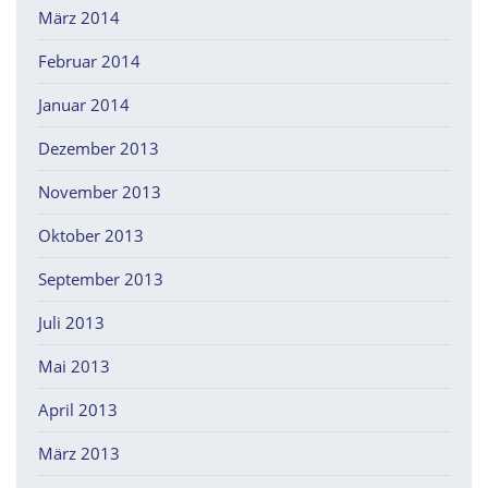
März 2014
Februar 2014
Januar 2014
Dezember 2013
November 2013
Oktober 2013
September 2013
Juli 2013
Mai 2013
April 2013
März 2013