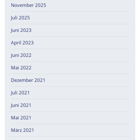
November 2025
Juli 2025
Juni 2023
April 2023
Juni 2022
Mai 2022
Dezember 2021
Juli 2021
Juni 2021
Mai 2021
März 2021