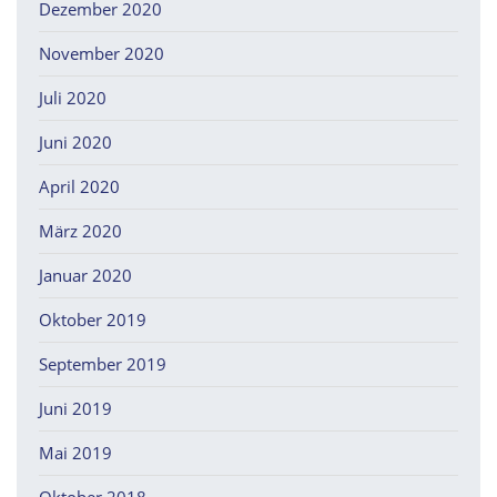
Dezember 2020
November 2020
Juli 2020
Juni 2020
April 2020
März 2020
Januar 2020
Oktober 2019
September 2019
Juni 2019
Mai 2019