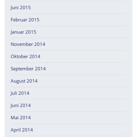
Juni 2015
Februar 2015
Januar 2015
November 2014
Oktober 2014
September 2014
August 2014
Juli 2014
Juni 2014
Mai 2014
April 2014