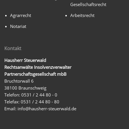
Gesellschaftsrecht
Agrarrecht
Arbeitsrecht
Notariat
Kontakt
Hausherr Steuerwald
Rechtsanwälte Insolvenzverwalter
Partnerschaftsgesellschaft mbB
Bruchtorwall 6
38100 Braunschweig
Telefon: 0531 / 2 44 80 - 0
Telefax: 0531 / 2 44 80 - 80
Email:
info@hausherr-steuerwald.de