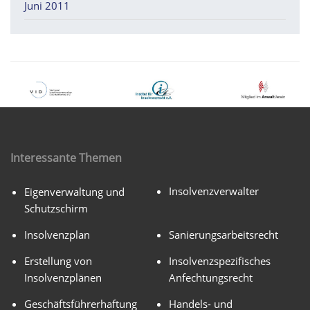
Juni 2011
Interessante Themen
Insolvenzverwalter
Eigenverwaltung und
Schutzschirm
Insolvenzplan
Sanierungsarbeitsrecht
Erstellung von
Insolvenzspezifisches
Insolvenzplänen
Anfechtungsrecht
Geschäftsführerhaftung
Handels- und