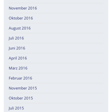
November 2016
Oktober 2016
August 2016
Juli 2016
Juni 2016
April 2016
März 2016
Februar 2016
November 2015
Oktober 2015
Juli 2015