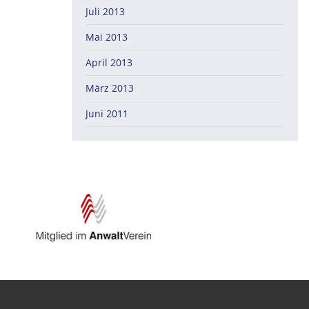
Juli 2013
Mai 2013
April 2013
März 2013
Juni 2011