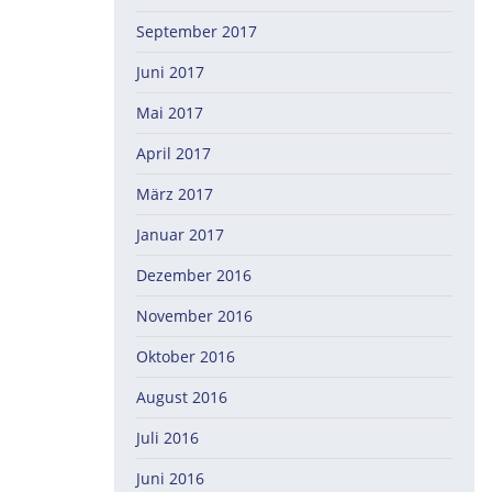
September 2017
Juni 2017
Mai 2017
April 2017
März 2017
Januar 2017
Dezember 2016
November 2016
Oktober 2016
August 2016
Juli 2016
Juni 2016