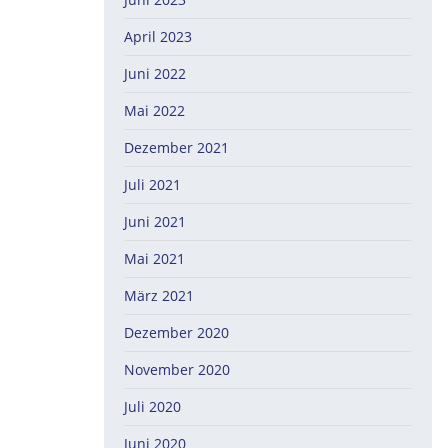
April 2023
Juni 2022
Mai 2022
Dezember 2021
Juli 2021
Juni 2021
Mai 2021
März 2021
Dezember 2020
November 2020
Juli 2020
Juni 2020