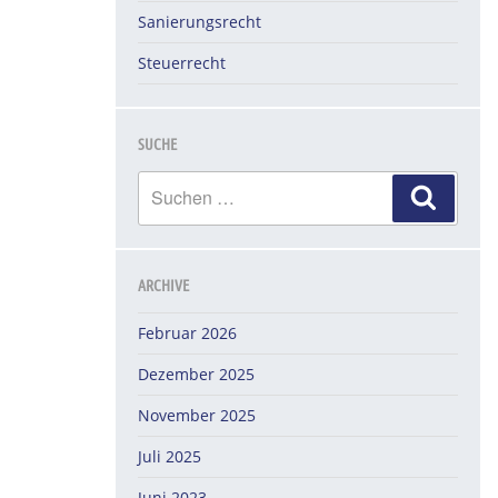
Sanierungsrecht
Steuerrecht
SUCHE
Suchen
Suche
nach:
ARCHIVE
Februar 2026
Dezember 2025
November 2025
Juli 2025
Juni 2023