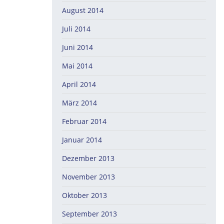
August 2014
Juli 2014
Juni 2014
Mai 2014
April 2014
März 2014
Februar 2014
Januar 2014
Dezember 2013
November 2013
Oktober 2013
September 2013