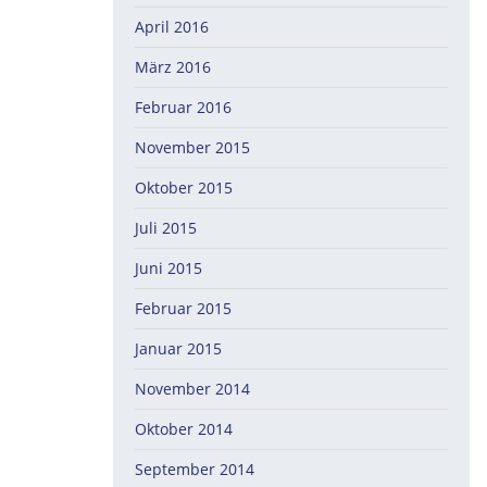
April 2016
März 2016
Februar 2016
November 2015
Oktober 2015
Juli 2015
Juni 2015
Februar 2015
Januar 2015
November 2014
Oktober 2014
September 2014