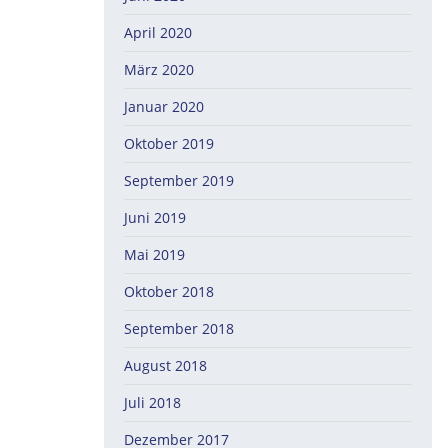
April 2020
März 2020
Januar 2020
Oktober 2019
September 2019
Juni 2019
Mai 2019
Oktober 2018
September 2018
August 2018
Juli 2018
Dezember 2017