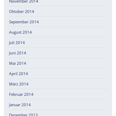
November 2014
Oktober 2014
September 2014
August 2014
Juli 2014
Juni 2014
Mai 2014
April 2014
März 2014
Februar 2014
Januar 2014
Dezember 2013