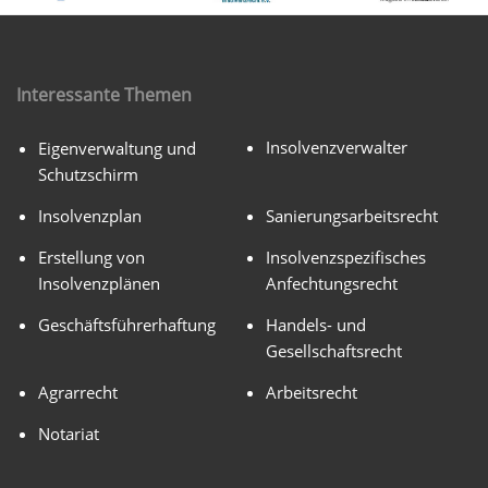
Interessante Themen
Insolvenzverwalter
Eigenverwaltung und
Schutzschirm
Insolvenzplan
Sanierungsarbeitsrecht
Erstellung von
Insolvenzspezifisches
Insolvenzplänen
Anfechtungsrecht
Geschäftsführerhaftung
Handels- und
Gesellschaftsrecht
Agrarrecht
Arbeitsrecht
Notariat