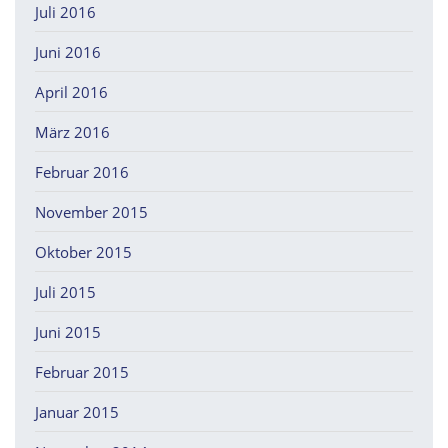
Juli 2016
Juni 2016
April 2016
März 2016
Februar 2016
November 2015
Oktober 2015
Juli 2015
Juni 2015
Februar 2015
Januar 2015