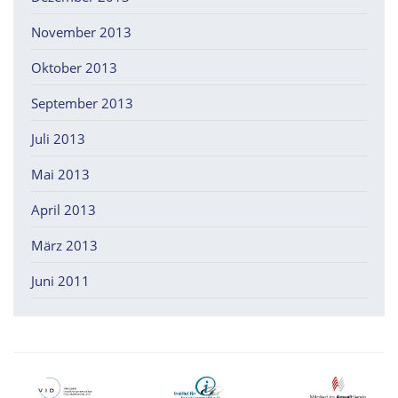
November 2013
Oktober 2013
September 2013
Juli 2013
Mai 2013
April 2013
März 2013
Juni 2011