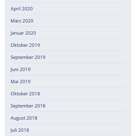
April 2020
März 2020
Januar 2020
Oktober 2019
September 2019
Juni 2019
Mai 2019
Oktober 2018
September 2018
August 2018
Juli 2018