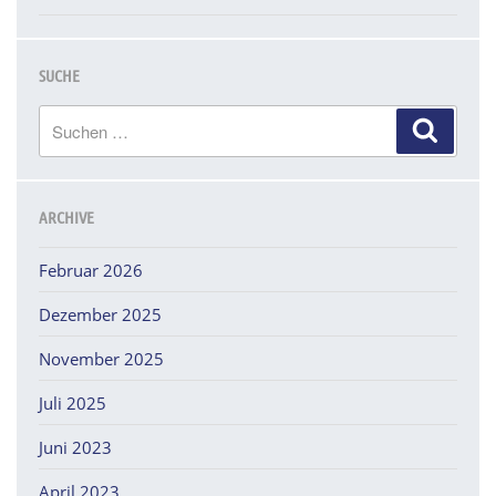
SUCHE
Suchen
Suchen
nach:
ARCHIVE
Februar 2026
Dezember 2025
November 2025
Juli 2025
Juni 2023
April 2023