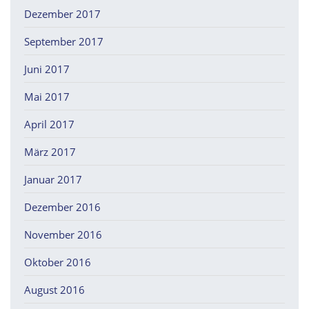
Dezember 2017
September 2017
Juni 2017
Mai 2017
April 2017
März 2017
Januar 2017
Dezember 2016
November 2016
Oktober 2016
August 2016